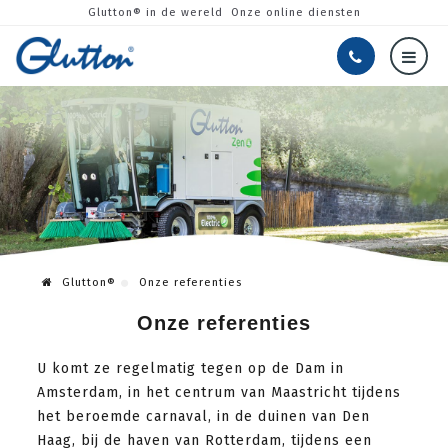
Glutton® in de wereld
Onze online diensten
Glutton®
Onze referenties
Onze referenties
U komt ze regelmatig tegen op de Dam in
Amsterdam, in het centrum van Maastricht tijdens
het beroemde carnaval, in de duinen van Den
Haag, bij de haven van Rotterdam, tijdens een