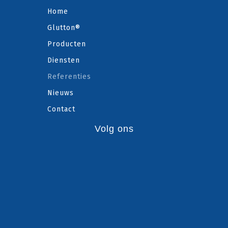
Home
Glutton®
Producten
Diensten
Referenties
Nieuws
Contact
Volg ons