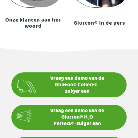
Onze klanten aan het
Glutton® in de pers
woord
Vraag een demo van de
Glutton® Collect®-
zuiger aan
Vraag een demo van de
Glutton® H₂O
Perfect®-zuiger aan