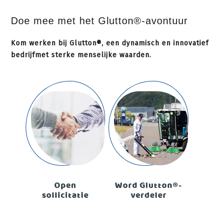
Doe mee met het Glutton®-avontuur
Kom werken bij Glutton®, een dynamisch en innovatief
bedrijfmet sterke menselijke waarden.
Open
Word Glutton®-
sollicitatie
verdeler