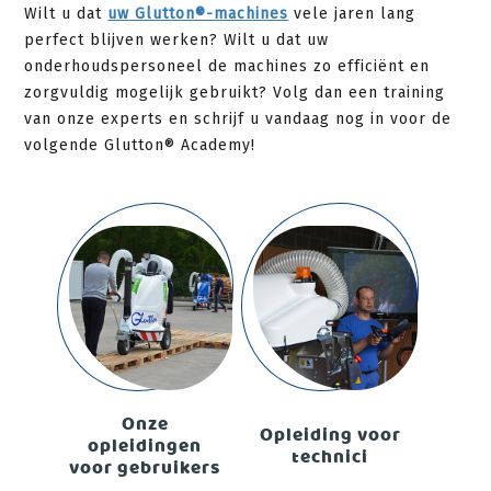
Wilt u dat
uw Glutton®-machines
vele jaren lang
perfect blijven werken? Wilt u dat uw
onderhoudspersoneel de machines zo efficiënt en
zorgvuldig mogelijk gebruikt? Volg dan een training
van onze experts en schrijf u vandaag nog in voor de
volgende Glutton® Academy!
Onze
Opleiding voor
opleidingen
technici
voor gebruikers