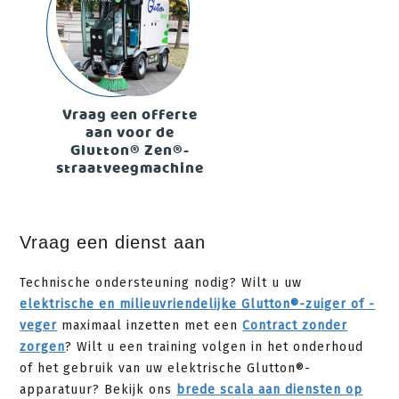
Vraag een offerte
aan voor de
Glutton® Zen®-
straatveegmachine
Vraag een dienst aan
Technische ondersteuning nodig? Wilt u uw
elektrische en milieuvriendelijke Glutton®-zuiger of -
veger
maximaal inzetten met een
Contract zonder
zorgen
? Wilt u een training volgen in het onderhoud
of het gebruik van uw elektrische Glutton®-
apparatuur? Bekijk ons
brede scala aan diensten op