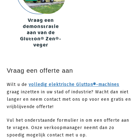
Vraag een
demonstratie
aan van de
Glutton® Zen®-
veger
Vraag een offerte aan
Wilt u de
volledig elektrische Glutton®-machines
graag inzetten in uw stad of industrie? Wacht dan niet
langer en neem contact met ons op voor een gratis en
vrijblijvende offerte!
Vul het onderstaande formulier in om een offerte aan
te vragen. Onze verkoopmanager neemt dan zo
spoedig mogelijk contact met u op.