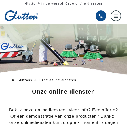
Glutton® in de wereld
Onze online diensten
Glutton®
Onze online diensten
Onze online diensten
Bekijk onze onlinediensten! Meer info? Een offerte?
Of een demonstratie van onze producten? Dankzij
onze onlinediensten kunt u op elk moment, 7 dagen