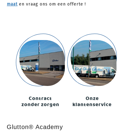
maat
en vraag ons om een offerte !
Contract
Onze
zonder zorgen
klantenservice
Glutton® Academy