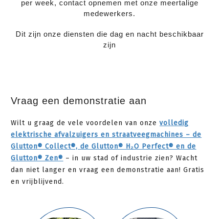
per week, contact opnemen met onze meertalige
medewerkers.
Dit zijn onze diensten die dag en nacht beschikbaar
zijn
Vraag een demonstratie aan
Wilt u graag de vele voordelen van onze
volledig
elektrische afvalzuigers en straatveegmachines – de
Glutton® Collect®, de Glutton® H₂O Perfect® en de
Glutton® Zen®
– in uw stad of industrie zien? Wacht
dan niet langer en vraag een demonstratie aan! Gratis
en vrijblijvend.